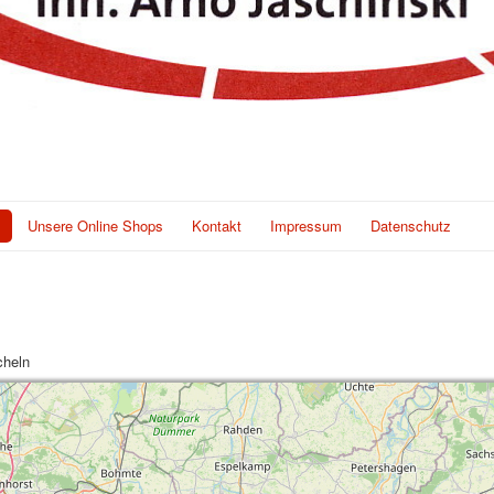
Unsere Online Shops
Kontakt
Impressum
Datenschutz
cheln